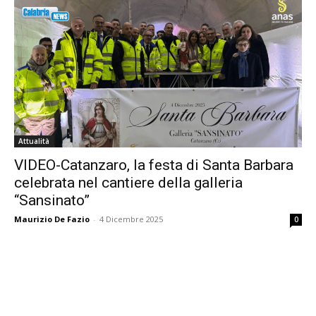
Attualità
VIDEO-Catanzaro, la festa di Santa Barbara
celebrata nel cantiere della galleria
“Sansinato”
Maurizio De Fazio
-
4 Dicembre 2025
0