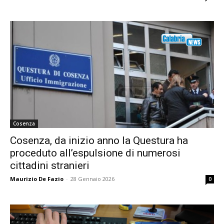
Cosenza
Cosenza, da inizio anno la Questura ha
proceduto all’espulsione di numerosi
cittadini stranieri
Maurizio De Fazio
-
28 Gennaio 2026
0