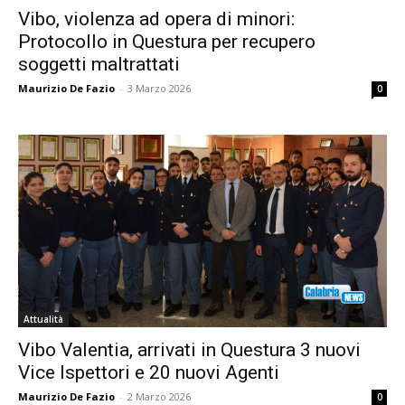
Vibo, violenza ad opera di minori:
Protocollo in Questura per recupero
soggetti maltrattati
Maurizio De Fazio
-
3 Marzo 2026
0
Attualità
Vibo Valentia, arrivati in Questura 3 nuovi
Vice Ispettori e 20 nuovi Agenti
Maurizio De Fazio
-
2 Marzo 2026
0