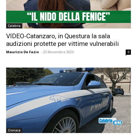
Calabria
VIDEO-Catanzaro, in Questura la sala
audizioni protette per vittime vulnerabili
Maurizio De Fazio
-
25 Novembre 2025
0
Cronaca