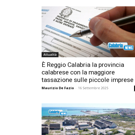
Attualità
È Reggio Calabria la provincia
calabrese con la maggiore
tassazione sulle piccole imprese
Maurizio De Fazio
-
16 Settembre 2025