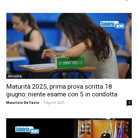
Attualità
Maturità 2025, prima prova scritta 18
giugno: niente esame con 5 in condotta
Maurizio De Fazio
-
5 Aprile 2025
0