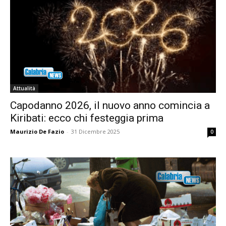
Attualità
Capodanno 2026, il nuovo anno comincia a
Kiribati: ecco chi festeggia prima
Maurizio De Fazio
-
31 Dicembre 2025
0