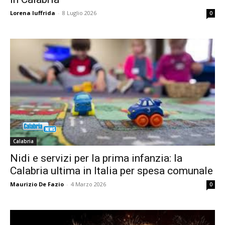
Lorena Iuffrida
-
8 Luglio 2026
0
Calabria
Nidi e servizi per la prima infanzia: la
Calabria ultima in Italia per spesa comunale
Maurizio De Fazio
-
4 Marzo 2026
0