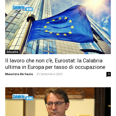
Attualità
Il lavoro che non c’è, Eurostat: la Calabria
ultima in Europa per tasso di occupazione
Maurizio De Fazio
-
25 Settembre 2025
0