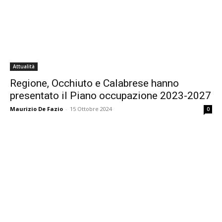
Attualità
Regione, Occhiuto e Calabrese hanno
presentato il Piano occupazione 2023-2027
Maurizio De Fazio
-
15 Ottobre 2024
0