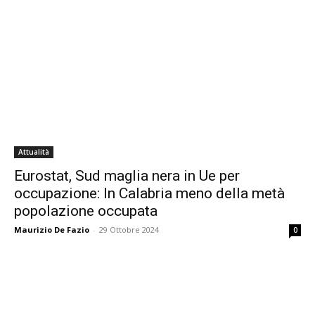
Attualità
Eurostat, Sud maglia nera in Ue per
occupazione: In Calabria meno della metà
popolazione occupata
Maurizio De Fazio
-
29 Ottobre 2024
0