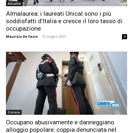
Attualità
Almalaurea: i laureati Unical sono i più
soddisfatti d’Italia e cresce il loro tasso di
occupazione
Maurizio De Fazio
-
10 Giugno 2025
0
Cronaca
Occupano abusivamente e danneggiano
alloggio popolare: coppia denunciata nel