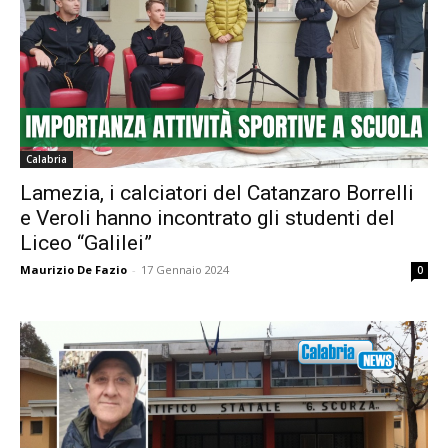
Calabria
Lamezia, i calciatori del Catanzaro Borrelli
e Veroli hanno incontrato gli studenti del
Liceo “Galilei”
Maurizio De Fazio
-
17 Gennaio 2024
0