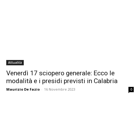
Attualità
Venerdì 17 sciopero generale: Ecco le
modalità e i presidi previsti in Calabria
Maurizio De Fazio
-
16 Novembre 2023
0