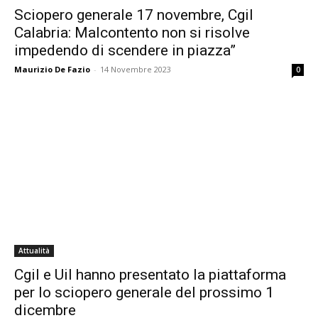
Sciopero generale 17 novembre, Cgil
Calabria: Malcontento non si risolve
impedendo di scendere in piazza”
Maurizio De Fazio
-
14 Novembre 2023
0
Attualità
Cgil e Uil hanno presentato la piattaforma
per lo sciopero generale del prossimo 1
dicembre