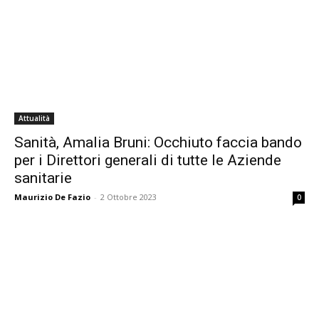
Attualità
Sanità, Amalia Bruni: Occhiuto faccia bando
per i Direttori generali di tutte le Aziende
sanitarie
Maurizio De Fazio
-
2 Ottobre 2023
0