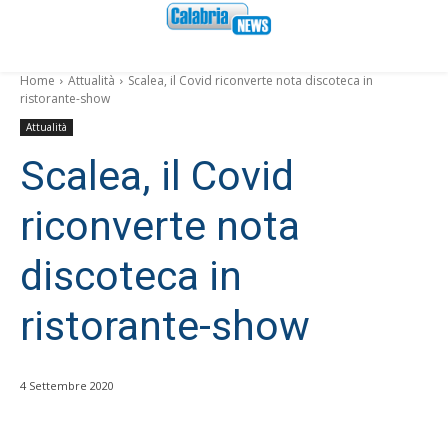
Home
Attualità
Scalea, il Covid riconverte nota discoteca in
ristorante-show
Attualità
Scalea, il Covid
riconverte nota
discoteca in
ristorante-show
4 Settembre 2020