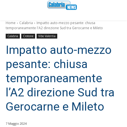
Home
Calabria
Impatto auto-mezzo pesante: chiusa
temporaneamente l'A2 direzione Sud tra Gerocarne e Mileto
Calabria
Crotone
Vibo Valentia
Impatto auto-mezzo
pesante: chiusa
temporaneamente
l’A2 direzione Sud tra
Gerocarne e Mileto
7 Maggio 2024