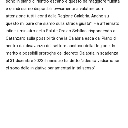
sono in piano di rientro escano e questo dà maggiore fluidità
e quindi siamo disponibili ovviamente a valutare con
attenzione tutti i conti della Regione Calabria. Anche su
questo mi pare che siamo sulla strada giusta”. Ha affermato
infine il ministro della Salute Orazio Schillaci rispondendo a
Catanzaro sulla possibilità che la Calabria esca dal Piano di
rientro dal disavanzo del settore sanitario della Regione. In
merito a possibili proroghe del decreto Calabria in scadenza
al 31 dicembre 2023 il ministro ha detto “adesso vediamo se
ci sono delle iniziative parlamentari in tal senso”