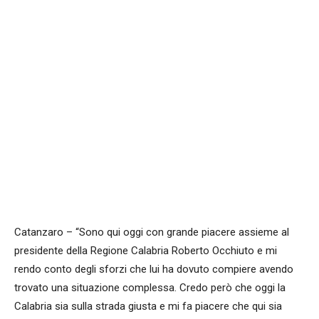
Facebook
WhatsApp
condividi
Catanzaro – “Sono qui oggi con grande piacere assieme al
presidente della Regione Calabria Roberto Occhiuto e mi
rendo conto degli sforzi che lui ha dovuto compiere avendo
trovato una situazione complessa. Credo però che oggi la
Calabria sia sulla strada giusta e mi fa piacere che qui sia