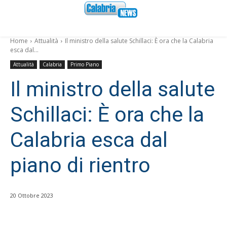
Home
Attualità
Il ministro della salute Schillaci: È ora che la Calabria
esca dal...
Attualità
Calabria
Primo Piano
Il ministro della salute
Schillaci: È ora che la
Calabria esca dal
piano di rientro
20 Ottobre 2023