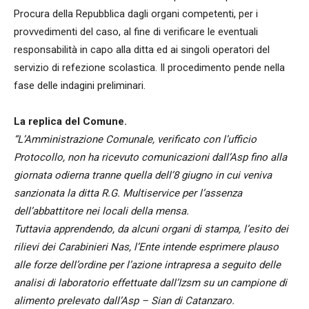
Procura della Repubblica dagli organi competenti, per i
provvedimenti del caso, al fine di verificare le eventuali
responsabilità in capo alla ditta ed ai singoli operatori del
servizio di refezione scolastica. Il procedimento pende nella
fase delle indagini preliminari.
La replica del Comune.
“L’Amministrazione Comunale, verificato con l’ufficio
Protocollo, non ha ricevuto comunicazioni dall’Asp fino alla
giornata odierna tranne quella dell’8 giugno in cui veniva
sanzionata la ditta R.G. Multiservice per l’assenza
dell’abbattitore nei locali della mensa.
Tuttavia apprendendo, da alcuni organi di stampa, l’esito dei
rilievi dei Carabinieri Nas, l’Ente intende esprimere plauso
alle forze dell’ordine per l’azione intrapresa a seguito delle
analisi di laboratorio effettuate dall’Izsm su un campione di
alimento prelevato dall’Asp – Sian di Catanzaro.