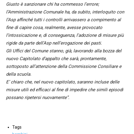
Giusto è sanzionare chi ha commesso l’errore;
l’Amministrazione Comunale ha, da subito, interloquito con
l’Asp affinché tutti i controlli arrivassero a compimento al
fine di capire cosa, realmente, avesse provocato
l’intossicazione e, di conseguenza, l’adozione di misure più
rigide da parte dell’Asp nell’erogazione dei pasti.
Gli Uffici del Comune stanno, già, lavorando alla bozza del
nuovo Capitolato d’appalto che sarà, prontamente,
sottoposto all’attenzione della Commissione Consiliare e
della scuola.
E’ chiaro che, nel nuovo capitolato, saranno incluse delle
misure utili ed efficaci al fine di impedire che simili episodi
possano ripetersi nuovamente”.
Tags