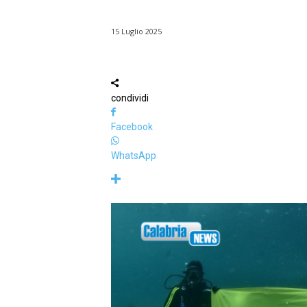
15 Luglio 2025
condividi
Facebook
WhatsApp