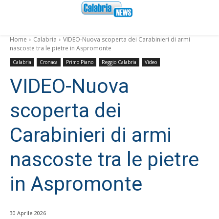
Home
Calabria
VIDEO-Nuova scoperta dei Carabinieri di armi
nascoste tra le pietre in Aspromonte
Calabria
Cronaca
Primo Piano
Reggio Calabria
Video
VIDEO-Nuova
scoperta dei
Carabinieri di armi
nascoste tra le pietre
in Aspromonte
30 Aprile 2026