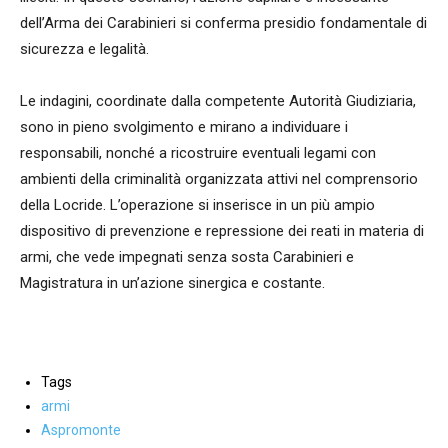
dell’Arma dei Carabinieri si conferma presidio fondamentale di
sicurezza e legalità.
Le indagini, coordinate dalla competente Autorità Giudiziaria,
sono in pieno svolgimento e mirano a individuare i
responsabili, nonché a ricostruire eventuali legami con
ambienti della criminalità organizzata attivi nel comprensorio
della Locride. L’operazione si inserisce in un più ampio
dispositivo di prevenzione e repressione dei reati in materia di
armi, che vede impegnati senza sosta Carabinieri e
Magistratura in un’azione sinergica e costante.
Tags
armi
Aspromonte