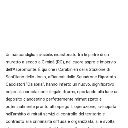
Un nascondiglio invisibile, incastonato tra le pietre di un
muretto a secco a Ciminà (RC), nel cuore aspro e impervio
dell’Aspromonte. È qui che i Carabinieri della Stazione di
Sant’Ilario dello Jonio, affiancati dallo Squadrone Eliportato
Cacciatori “Calabria”, hanno inferto un nuovo, significativo
colpo alla circolazione illegale di armi, riportando alla luce un
deposito clandestino perfettamente mimetizzato e
potenzialmente pronto all’impiego. L’operazione, sviluppata
nell’ambito di mirati servizi di controllo del territorio e
contrasto alla criminalità diffusa e organizzata, si è svolta