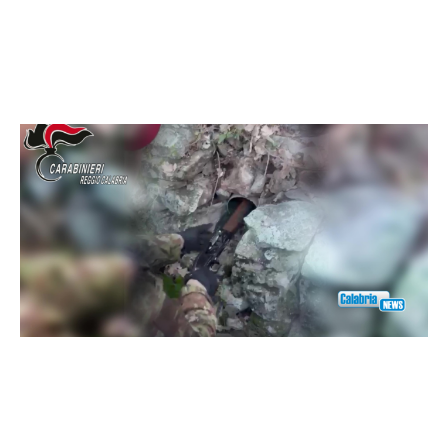
Facebook
WhatsApp
condividi