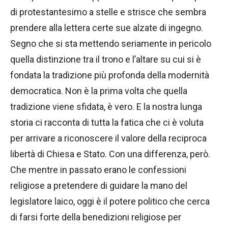
di protestantesimo a stelle e strisce che sembra
prendere alla lettera certe sue alzate di ingegno.
Segno che si sta mettendo seriamente in pericolo
quella distinzione tra il trono e l’altare su cui si è
fondata la tradizione più profonda della modernità
democratica. Non è la prima volta che quella
tradizione viene sfidata, è vero. E la nostra lunga
storia ci racconta di tutta la fatica che ci è voluta
per arrivare a riconoscere il valore della reciproca
libertà di Chiesa e Stato. Con una differenza, però.
Che mentre in passato erano le confessioni
religiose a pretendere di guidare la mano del
legislatore laico, oggi è il potere politico che cerca
di farsi forte della benedizioni religiose per