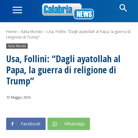
Home
Italia Mondo
Usa, Follini: "Dagli ayatollah al Papa, la guerra di
religione di Trump"
Italia Mondo
Usa, Follini: “Dagli ayatollah al
Papa, la guerra di religione di
Trump”
10 Maggio 2026
Facebook
WhatsApp