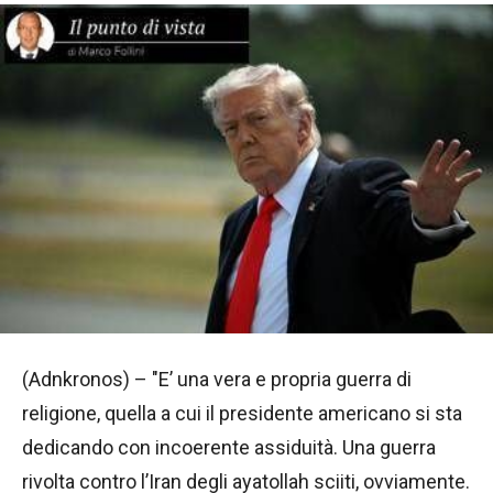
(Adnkronos) – "E’ una vera e propria guerra di
religione, quella a cui il presidente americano si sta
dedicando con incoerente assiduità. Una guerra
rivolta contro l’Iran degli ayatollah sciiti, ovviamente.