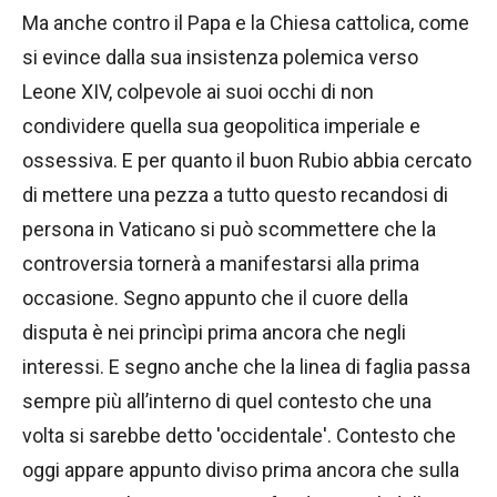
Ma anche contro il Papa e la Chiesa cattolica, come
si evince dalla sua insistenza polemica verso
Leone XIV, colpevole ai suoi occhi di non
condividere quella sua geopolitica imperiale e
ossessiva. E per quanto il buon Rubio abbia cercato
di mettere una pezza a tutto questo recandosi di
persona in Vaticano si può scommettere che la
controversia tornerà a manifestarsi alla prima
occasione. Segno appunto che il cuore della
disputa è nei princìpi prima ancora che negli
interessi. E segno anche che la linea di faglia passa
sempre più all’interno di quel contesto che una
volta si sarebbe detto 'occidentale'. Contesto che
oggi appare appunto diviso prima ancora che sulla