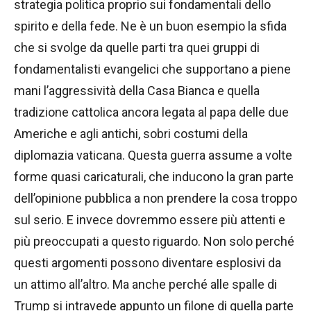
strategia politica proprio sui fondamentali dello
spirito e della fede. Ne è un buon esempio la sfida
che si svolge da quelle parti tra quei gruppi di
fondamentalisti evangelici che supportano a piene
mani l’aggressività della Casa Bianca e quella
tradizione cattolica ancora legata al papa delle due
Americhe e agli antichi, sobri costumi della
diplomazia vaticana. Questa guerra assume a volte
forme quasi caricaturali, che inducono la gran parte
dell’opinione pubblica a non prendere la cosa troppo
sul serio. E invece dovremmo essere più attenti e
più preoccupati a questo riguardo. Non solo perché
questi argomenti possono diventare esplosivi da
un attimo all’altro. Ma anche perché alle spalle di
Trump si intravede appunto un filone di quella parte