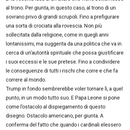
al trono. Per giunta, in questo caso, al trono di un
sovrano privo di grandi scrupoli. Fino a prefigurare
una sorta di crociata alla rovescia. Non più
sollecitata dalla religione, come in quegli anni
lontanissimi, ma suggerita da una politica che va in
cerca di un’autorità spirituale che possa giustificare
i suoi eccessi e le sue pretese. Fino a condividere
le conseguenze di tutti i rischi che corre e che fa
correre al mondo.
Trump in fondo sembrerebbe voler tornare lì, a quel
punto, in un modo tutto suo. E Papa Leone si pone
come l’ostacolo al dispiegamento di questo
disegno. Ostacolo americano, per giunta. A
conferma del fatto che quando i cardinali elessero