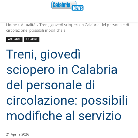
Home
Attualità
Treni, giovedì sciopero in Calabria del personale di
circolazione: possibili modifiche al...
Attualità
Calabria
Treni, giovedì
sciopero in Calabria
del personale di
circolazione: possibili
modifiche al servizio
21 Aprile 2026