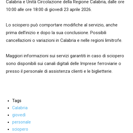
Calabria e Unità Circolazione della Regione Calabria, dalle ore
10:00 alle ore 18:00 di giovedì 23 aprile 2026.
Lo sciopero può comportare modifiche al servizio, anche
prima dell’inizio e dopo la sua conclusione. Possibili
cancellazioni o variazioni in Calabria e nelle regioni limitrofe.
Maggiori informazioni sui servizi garantiti in caso di sciopero
sono disponibili sui canali digitali delle Imprese ferroviarie o
presso il personale di assistenza clienti e le biglietterie.
Tags
Calabria
giovedì
personale
sciopero