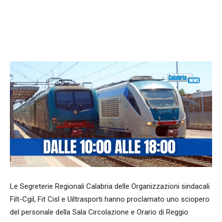
Facebook
WhatsApp
condividi
Le Segreterie Regionali Calabria delle Organizzazioni sindacali
Filt-Cgil, Fit Cisl e Uiltrasporti hanno proclamato uno sciopero
del personale della Sala Circolazione e Orario di Reggio