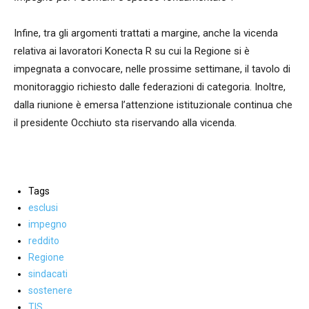
Infine, tra gli argomenti trattati a margine, anche la vicenda
relativa ai lavoratori Konecta R su cui la Regione si è
impegnata a convocare, nelle prossime settimane, il tavolo di
monitoraggio richiesto dalle federazioni di categoria. Inoltre,
dalla riunione è emersa l’attenzione istituzionale continua che
il presidente Occhiuto sta riservando alla vicenda.
Tags
esclusi
impegno
reddito
Regione
sindacati
sostenere
TIS