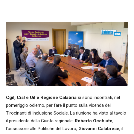
Facebook
WhatsApp
condividi
Cgil, Cisl e Uil e Regione Calabria
si sono incontrati, nel
pomeriggio odierno, per fare il punto sulla vicenda dei
Tirocinanti di Inclusione Sociale. La riunione ha visto al tavolo
il presidente della Giunta regionale,
Roberto Occhiuto
,
l’assessore alle Politiche del Lavoro,
Giovanni Calabrese
, il