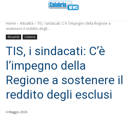
Home
Attualità
TIS, i sindacati: C'è l'impegno della Regione a
sostenere il reddito degli...
Attualità
Calabria
TIS, i sindacati: C’è
l’impegno della
Regione a sostenere il
reddito degli esclusi
4 Maggio 2026