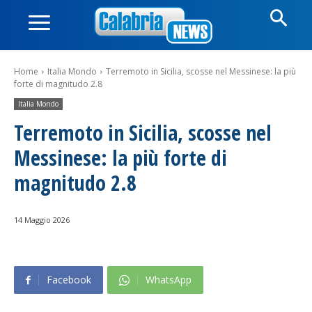
Home
Italia Mondo
Terremoto in Sicilia, scosse nel Messinese: la più
forte di magnitudo 2.8
Italia Mondo
Terremoto in Sicilia, scosse nel
Messinese: la più forte di
magnitudo 2.8
14 Maggio 2026
Facebook
WhatsApp