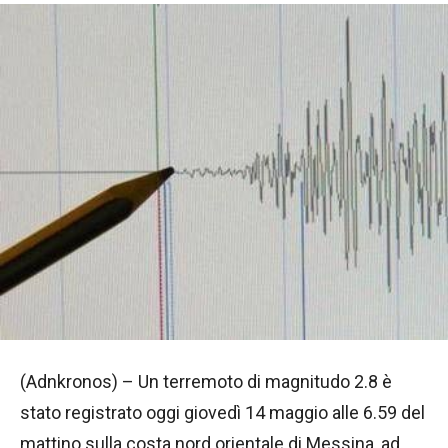
(Adnkronos) – Un terremoto di magnitudo 2.8 è
stato registrato oggi giovedì 14 maggio alle 6.59 del
mattino sulla costa nord orientale di Messina, ad