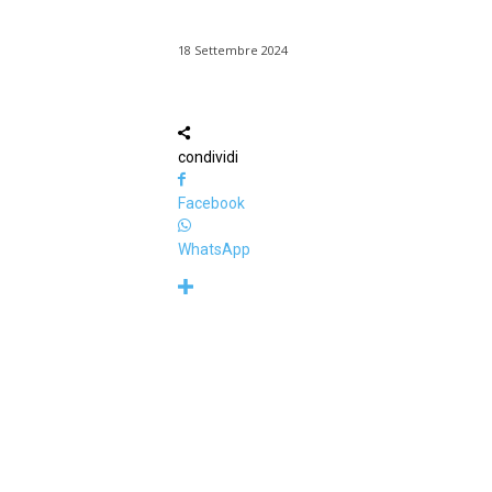
18 Settembre 2024
condividi
Facebook
WhatsApp