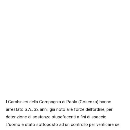
I Carabinieri della Compagnia di Paola (Cosenza) hanno
arrestato S.A., 32 anni, già noto alle forze dell’ordine, per
detenzione di sostanze stupefacenti a fini di spaccio.
L’uomo è stato sottoposto ad un controllo per verificare se