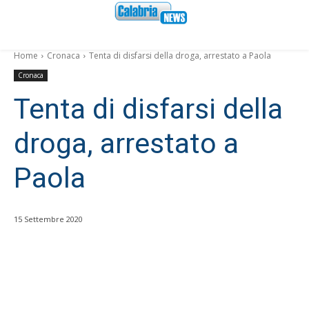
Home
Cronaca
Tenta di disfarsi della droga, arrestato a Paola
Cronaca
Tenta di disfarsi della
droga, arrestato a
Paola
15 Settembre 2020
Facebook
WhatsApp
condividi