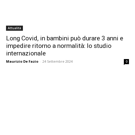
Attualità
Long Covid, in bambini può durare 3 anni e
impedire ritorno a normalità: lo studio
internazionale
Maurizio De Fazio
-
24 Settembre 2024
0