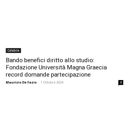
Calabria
Bando benefici diritto allo studio:
Fondazione Università Magna Graecia
record domande partecipazione
Maurizio De Fazio
-
1 Ottobre 2024
0