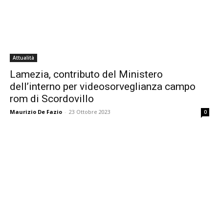
Attualità
Lamezia, contributo del Ministero
dell’interno per videosorveglianza campo
rom di Scordovillo
Maurizio De Fazio
-
23 Ottobre 2023
0