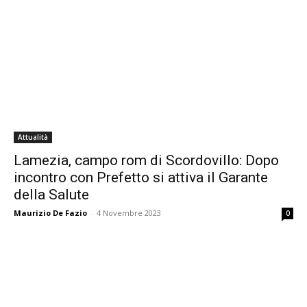
Attualità
Lamezia, campo rom di Scordovillo: Dopo
incontro con Prefetto si attiva il Garante
della Salute
Maurizio De Fazio
-
4 Novembre 2023
0