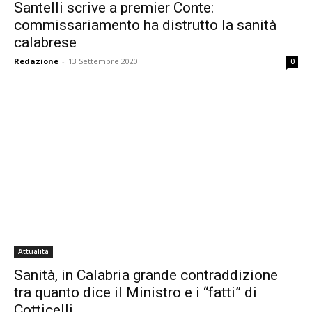
Santelli scrive a premier Conte:
commissariamento ha distrutto la sanità
calabrese
Redazione
-
13 Settembre 2020
0
Attualità
Sanità, in Calabria grande contraddizione
tra quanto dice il Ministro e i “fatti” di
Cotticelli