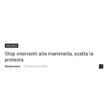
Attualità
Stop interventi alla mammella, scatta la
protesta
Redazione
-
15 Settembre 2020
0