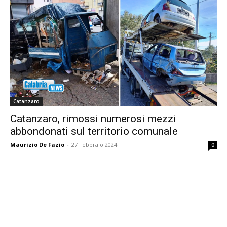
Catanzaro
Catanzaro, rimossi numerosi mezzi
abbondonati sul territorio comunale
Maurizio De Fazio
-
27 Febbraio 2024
0