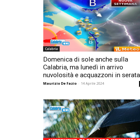
Calabria
Domenica di sole anche sulla
Calabria, ma lunedì in arrivo
nuvolosità e acquazzoni in serata
Maurizio De Fazio
-
14 Aprile 2024