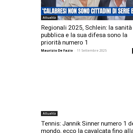
Attualità
Regionali 2025, Schlein: la sanità
pubblica e la sua difesa sono la
priorità numero 1
Maurizio De Fazio
-
11 Settembre 2025
Attualità
Tennis: Jannik Sinner numero 1 d
mondo, ecco la cavalcata fino all