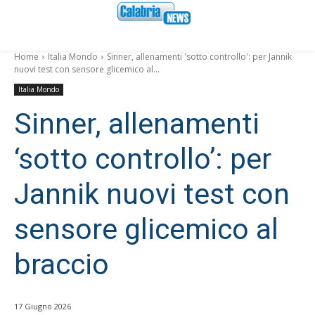
Home
Italia Mondo
Sinner, allenamenti 'sotto controllo': per Jannik
nuovi test con sensore glicemico al...
Italia Mondo
Sinner, allenamenti
‘sotto controllo’: per
Jannik nuovi test con
sensore glicemico al
braccio
17 Giugno 2026