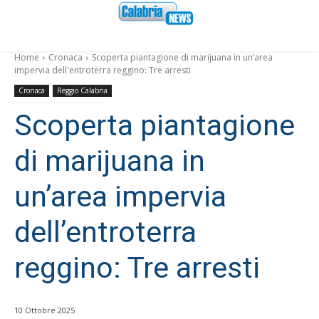
Home
Cronaca
Scoperta piantagione di marijuana in un’area
impervia dell'entroterra reggino: Tre arresti
Cronaca
Reggio Calabria
Scoperta piantagione
di marijuana in
un’area impervia
dell’entroterra
reggino: Tre arresti
10 Ottobre 2025