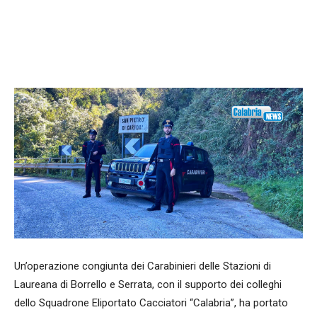
Facebook
WhatsApp
condividi
Un’operazione congiunta dei Carabinieri delle Stazioni di
Laureana di Borrello e Serrata, con il supporto dei colleghi
dello Squadrone Eliportato Cacciatori “Calabria”, ha portato