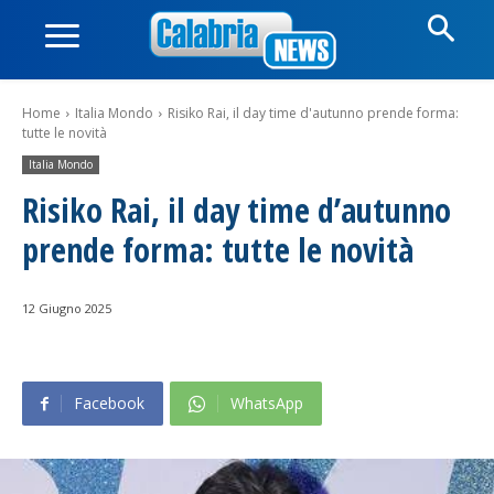
Home
Italia Mondo
Risiko Rai, il day time d'autunno prende forma:
tutte le novità
Italia Mondo
Risiko Rai, il day time d’autunno
prende forma: tutte le novità
12 Giugno 2025
Facebook
WhatsApp