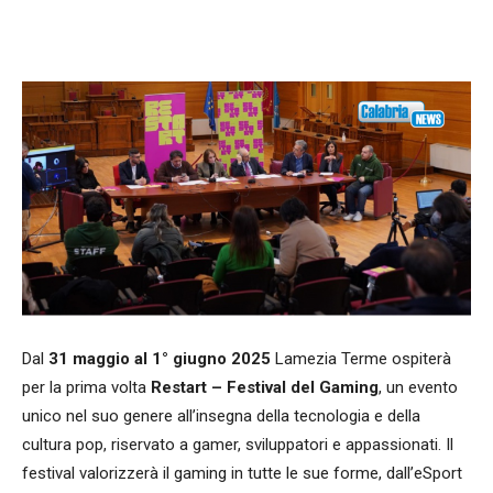
Facebook
WhatsApp
condividi
Dal
31 maggio al 1° giugno 2025
Lamezia Terme ospiterà
per la prima volta
Restart – Festival del Gaming
, un evento
unico nel suo genere all’insegna della tecnologia e della
cultura pop, riservato a gamer, sviluppatori e appassionati. Il
festival valorizzerà il gaming in tutte le sue forme, dall’eSport