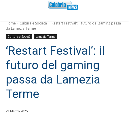
Home
Cultura e Società
'Restart Festival': il futuro del gaming passa
da Lamezia Terme
Cultura e Società
Lamezia Terme
‘Restart Festival’: il
futuro del gaming
passa da Lamezia
Terme
29 Marzo 2025