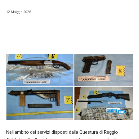
12 Maggio 2026
Facebook
WhatsApp
condividi
Nell’ambito dei servizi disposti dalla Questura di Reggio