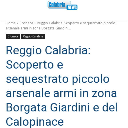
Home
Cronaca
Reggio Calabria: Scoperto e sequestrato piccolo
arsenale armi in zona Borgata Giardini...
Cronaca
Reggio Calabria
Reggio Calabria:
Scoperto e
sequestrato piccolo
arsenale armi in zona
Borgata Giardini e del
Calopinace