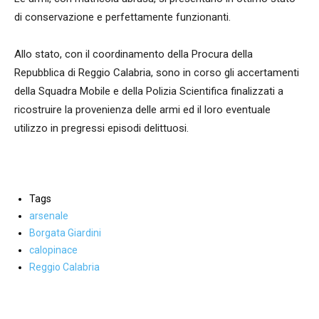
di conservazione e perfettamente funzionanti.
Allo stato, con il coordinamento della Procura della
Repubblica di Reggio Calabria, sono in corso gli accertamenti
della Squadra Mobile e della Polizia Scientifica finalizzati a
ricostruire la provenienza delle armi ed il loro eventuale
utilizzo in pregressi episodi delittuosi.
Tags
arsenale
Borgata Giardini
calopinace
Reggio Calabria
Facebook
WhatsApp
condividi