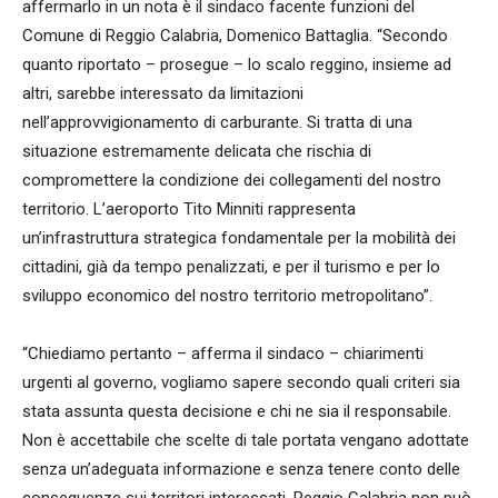
affermarlo in un nota è il sindaco facente funzioni del
Comune di Reggio Calabria, Domenico Battaglia. “Secondo
quanto riportato – prosegue – lo scalo reggino, insieme ad
altri, sarebbe interessato da limitazioni
nell’approvvigionamento di carburante. Si tratta di una
situazione estremamente delicata che rischia di
compromettere la condizione dei collegamenti del nostro
territorio. L’aeroporto Tito Minniti rappresenta
un’infrastruttura strategica fondamentale per la mobilità dei
cittadini, già da tempo penalizzati, e per il turismo e per lo
sviluppo economico del nostro territorio metropolitano”.
“Chiediamo pertanto – afferma il sindaco – chiarimenti
urgenti al governo, vogliamo sapere secondo quali criteri sia
stata assunta questa decisione e chi ne sia il responsabile.
Non è accettabile che scelte di tale portata vengano adottate
senza un’adeguata informazione e senza tenere conto delle