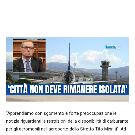
Facebook
WhatsApp
condividi
“Apprendiamo con sgomento e forte preoccupazione le
notizie riguardanti le restrizioni della disponibilità di carburante
per gli aeromobili nell’aeroporto dello Stretto Tito Minniti”. Ad