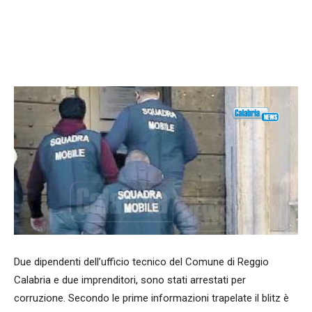
Facebook
WhatsApp
condividi
Due dipendenti dell’ufficio tecnico del Comune di Reggio
Calabria e due imprenditori, sono stati arrestati per
corruzione. Secondo le prime informazioni trapelate il blitz è