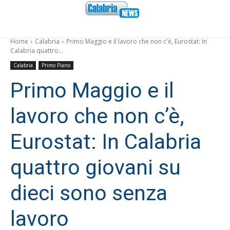
Home
Calabria
Primo Maggio e il lavoro che non c'è, Eurostat: In
Calabria quattro...
Calabria
Primo Piano
Primo Maggio e il
lavoro che non c’è,
Eurostat: In Calabria
quattro giovani su
dieci sono senza
lavoro