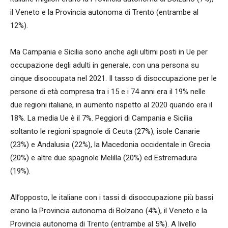
il Veneto e la Provincia autonoma di Trento (entrambe al
12%).
Ma Campania e Sicilia sono anche agli ultimi posti in Ue per
occupazione degli adulti in generale, con una persona su
cinque disoccupata nel 2021. Il tasso di disoccupazione per le
persone di età compresa tra i 15 e i 74 anni era il 19% nelle
due regioni italiane, in aumento rispetto al 2020 quando era il
18%. La media Ue è il 7%. Peggiori di Campania e Sicilia
soltanto le regioni spagnole di Ceuta (27%), isole Canarie
(23%) e Andalusia (22%), la Macedonia occidentale in Grecia
(20%) e altre due spagnole Melilla (20%) ed Estremadura
(19%).
All’opposto, le italiane con i tassi di disoccupazione più bassi
erano la Provincia autonoma di Bolzano (4%), il Veneto e la
Provincia autonoma di Trento (entrambe al 5%). A livello