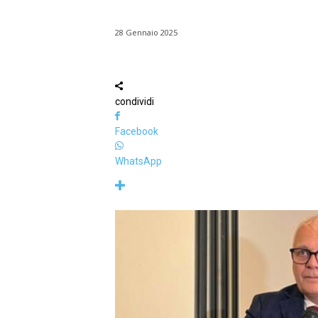
28 Gennaio 2025
condividi
Facebook
WhatsApp