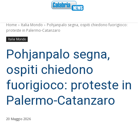
Home
Italia Mondo
Pohjanpalo segna, ospiti chiedono fuorigioco:
proteste in Palermo-Catanzaro
Italia Mondo
Pohjanpalo segna,
ospiti chiedono
fuorigioco: proteste in
Palermo-Catanzaro
20 Maggio 2026