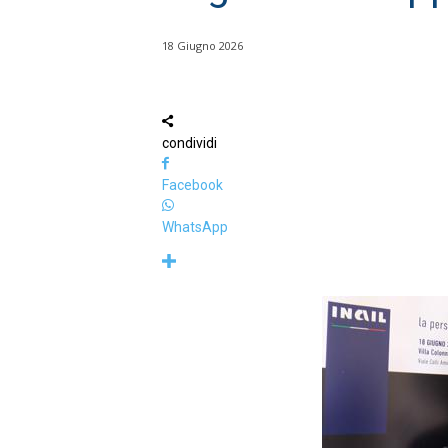
18 Giugno 2026
condividi
Facebook
WhatsApp