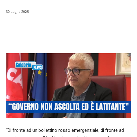
30 Luglio 2025
Facebook
WhatsApp
condividi
“Di fronte ad un bollettino rosso emergenziale, di fronte ad