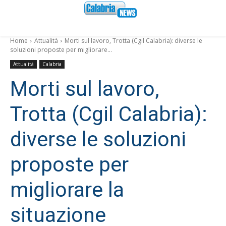
Home
Attualità
Morti sul lavoro, Trotta (Cgil Calabria): diverse le
soluzioni proposte per migliorare...
Attualità
Calabria
Morti sul lavoro,
Trotta (Cgil Calabria):
diverse le soluzioni
proposte per
migliorare la
situazione