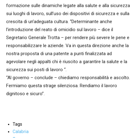
formazione sulle dinamiche legate alla salute e alla sicurezza
sui luoghi di lavoro, sull’uso dei dispositivi di sicurezza e sulla
crescita di un’adeguata cultura. “Determinante anche
l’introduzione del reato di omicidio sul lavoro – dice il
Segretario Generale Trotta – per rendere più severe le pene e
responsabilizzare le aziende. Va in questa direzione anche la
nostra proposta di una patente a punti finalizzata ad
agevolare negli appalti chi è riuscito a garantire la salute e la
sicurezza sui posti di lavoro “.
“Al governo – conclude – chiediamo responsabilità e ascolto.
Fermiamo questa strage silenziosa. Rendiamo il lavoro
dignitoso e sicuro”.
Tags
Calabria