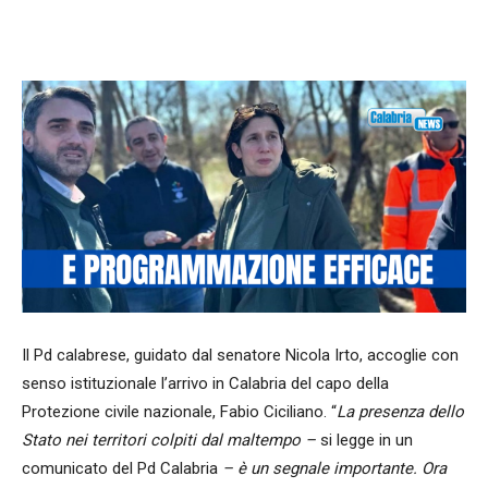
Facebook
WhatsApp
condividi
Il Pd calabrese, guidato dal senatore Nicola Irto, accoglie con
senso istituzionale l’arrivo in Calabria del capo della
Protezione civile nazionale, Fabio Ciciliano. “
La presenza dello
Stato nei territori colpiti dal maltempo –
si legge in un
comunicato del Pd Calabria
– è un segnale importante. Ora