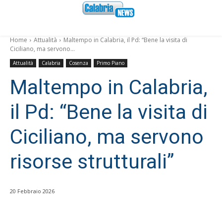
Home
Attualità
Maltempo in Calabria, il Pd: “Bene la visita di
Ciciliano, ma servono...
Attualità
Calabria
Cosenza
Primo Piano
Maltempo in Calabria,
il Pd: “Bene la visita di
Ciciliano, ma servono
risorse strutturali”
20 Febbraio 2026