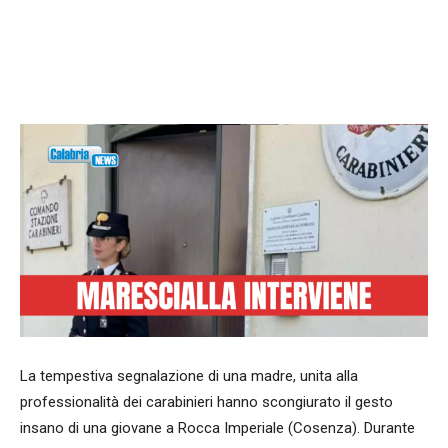
Facebook
WhatsApp
condividi
La tempestiva segnalazione di una madre, unita alla
professionalità dei carabinieri hanno scongiurato il gesto
insano di una giovane a Rocca Imperiale (Cosenza). Durante