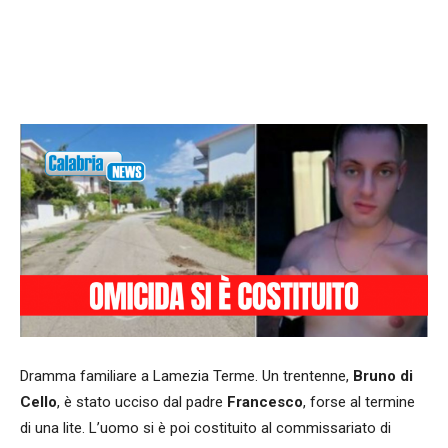
Facebook
WhatsApp
condividi
Dramma familiare a Lamezia Terme. Un trentenne,
Bruno di
Cello
, è stato ucciso dal padre
Francesco
, forse al termine
di una lite. L’uomo si è poi costituito al commissariato di