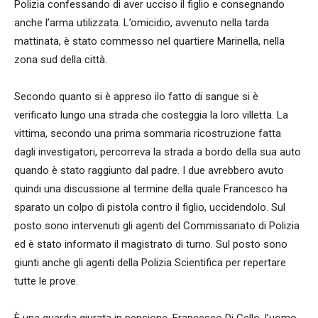
Polizia confessando di aver ucciso il figlio e consegnando
anche l’arma utilizzata. L’omicidio, avvenuto nella tarda
mattinata, è stato commesso nel quartiere Marinella, nella
zona sud della città.
Secondo quanto si è appreso ilo fatto di sangue si è
verificato lungo una strada che costeggia la loro villetta. La
vittima, secondo una prima sommaria ricostruzione fatta
dagli investigatori, percorreva la strada a bordo della sua auto
quando è stato raggiunto dal padre. I due avrebbero avuto
quindi una discussione al termine della quale Francesco ha
sparato un colpo di pistola contro il figlio, uccidendolo. Sul
posto sono intervenuti gli agenti del Commissariato di Polizia
ed è stato informato il magistrato di turno. Sul posto sono
giunti anche gli agenti della Polizia Scientifica per repertare
tutte le prove.