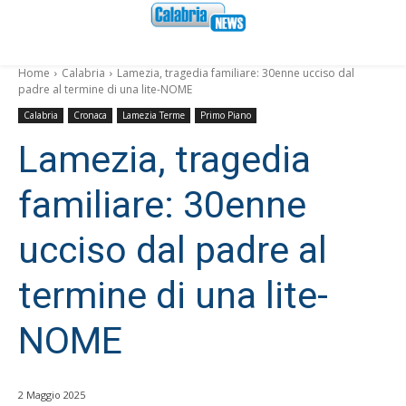
Home
Calabria
Lamezia, tragedia familiare: 30enne ucciso dal
padre al termine di una lite-NOME
Calabria
Cronaca
Lamezia Terme
Primo Piano
Lamezia, tragedia
familiare: 30enne
ucciso dal padre al
termine di una lite-
NOME
2 Maggio 2025