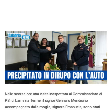
Facebook
WhatsApp
condividi
Nelle scorse ore una visita inaspettata al Commissariato di
P.S. di Lamezia Terme: il signor Gennaro Mendicino
accompagnato dalla moglie, signora Emanuela, sono stati