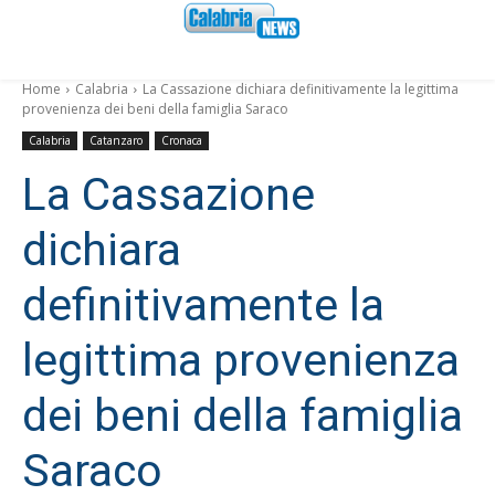
Home
Calabria
La Cassazione dichiara definitivamente la legittima
provenienza dei beni della famiglia Saraco
Calabria
Catanzaro
Cronaca
La Cassazione
dichiara
definitivamente la
legittima provenienza
dei beni della famiglia
Saraco