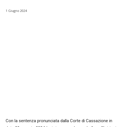
1 Giugno 2024
Facebook
WhatsApp
condividi
Con la sentenza pronunciata dalla Corte di Cassazione in