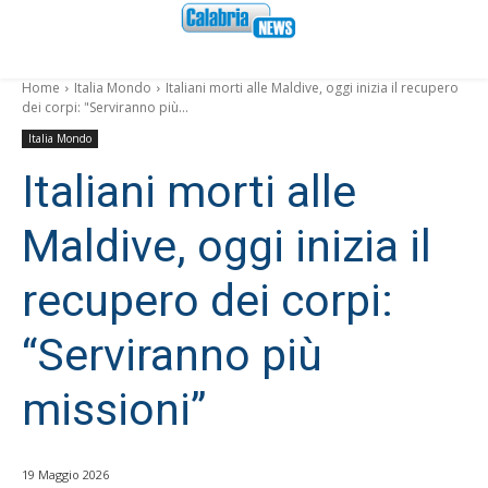
Home
Italia Mondo
Italiani morti alle Maldive, oggi inizia il recupero
dei corpi: "Serviranno più...
Italia Mondo
Italiani morti alle
Maldive, oggi inizia il
recupero dei corpi:
“Serviranno più
missioni”
19 Maggio 2026