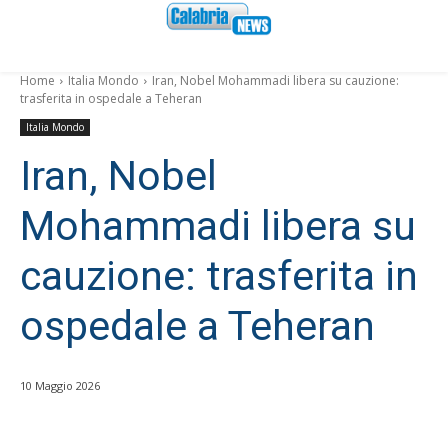
Home
Italia Mondo
Iran, Nobel Mohammadi libera su cauzione:
trasferita in ospedale a Teheran
Italia Mondo
Iran, Nobel
Mohammadi libera su
cauzione: trasferita in
ospedale a Teheran
10 Maggio 2026