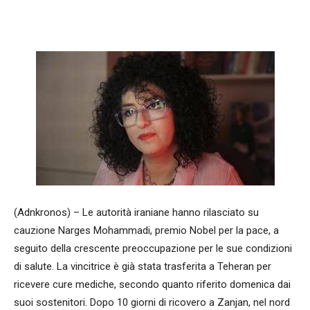
Facebook
WhatsApp
condividi
(Adnkronos) – Le autorità iraniane hanno rilasciato su
cauzione Narges Mohammadi, premio Nobel per la pace, a
seguito della crescente preoccupazione per le sue condizioni
di salute. La vincitrice è già stata trasferita a Teheran per
ricevere cure mediche, secondo quanto riferito domenica dai
suoi sostenitori. Dopo 10 giorni di ricovero a Zanjan, nel nord