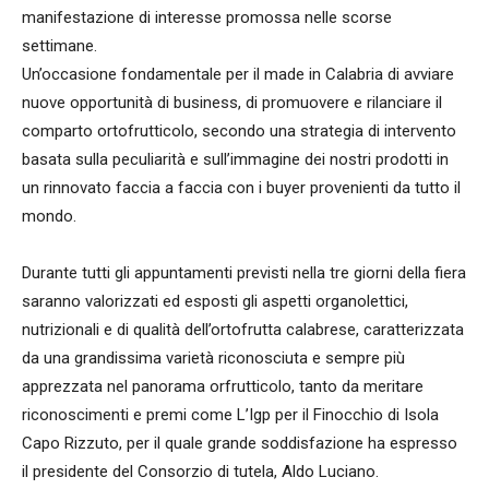
manifestazione di interesse promossa nelle scorse
settimane.
Un’occasione fondamentale per il made in Calabria di avviare
nuove opportunità di business, di promuovere e rilanciare il
comparto ortofrutticolo, secondo una strategia di intervento
basata sulla peculiarità e sull’immagine dei nostri prodotti in
un rinnovato faccia a faccia con i buyer provenienti da tutto il
mondo.
Durante tutti gli appuntamenti previsti nella tre giorni della fiera
saranno valorizzati ed esposti gli aspetti organolettici,
nutrizionali e di qualità dell’ortofrutta calabrese, caratterizzata
da una grandissima varietà riconosciuta e sempre più
apprezzata nel panorama orfrutticolo, tanto da meritare
riconoscimenti e premi come L’Igp per il Finocchio di Isola
Capo Rizzuto, per il quale grande soddisfazione ha espresso
il presidente del Consorzio di tutela, Aldo Luciano.