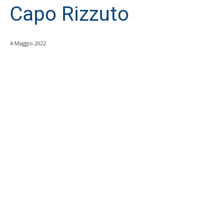
Capo Rizzuto
4 Maggio 2022
Facebook
WhatsApp
condividi