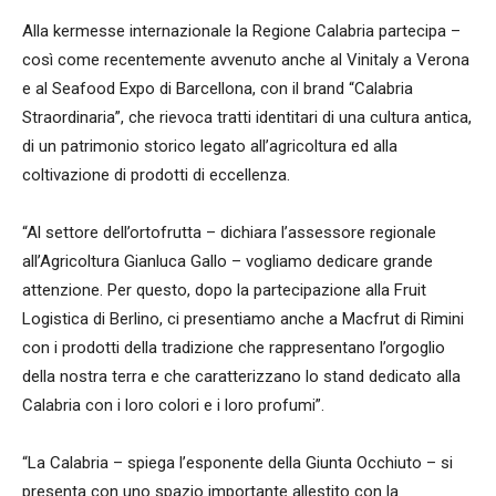
Alla kermesse internazionale la Regione Calabria partecipa –
così come recentemente avvenuto anche al Vinitaly a Verona
e al Seafood Expo di Barcellona, con il brand “Calabria
Straordinaria”, che rievoca tratti identitari di una cultura antica,
di un patrimonio storico legato all’agricoltura ed alla
coltivazione di prodotti di eccellenza.
“Al settore dell’ortofrutta – dichiara l’assessore regionale
all’Agricoltura Gianluca Gallo – vogliamo dedicare grande
attenzione. Per questo, dopo la partecipazione alla Fruit
Logistica di Berlino, ci presentiamo anche a Macfrut di Rimini
con i prodotti della tradizione che rappresentano l’orgoglio
della nostra terra e che caratterizzano lo stand dedicato alla
Calabria con i loro colori e i loro profumi”.
“La Calabria – spiega l’esponente della Giunta Occhiuto – si
presenta con uno spazio importante allestito con la