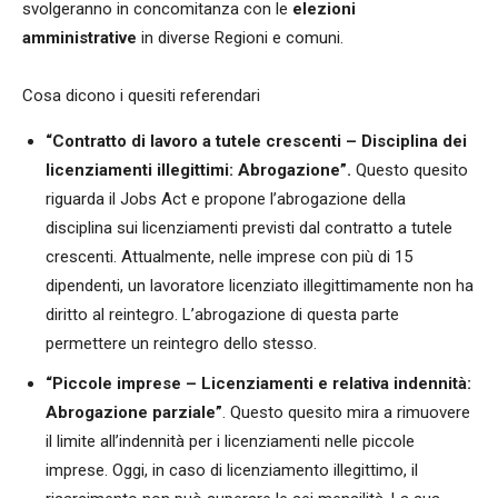
svolgeranno in concomitanza con le
elezioni
amministrative
in diverse Regioni e comuni.
Cosa dicono i quesiti referendari
“Contratto di lavoro a tutele crescenti – Disciplina dei
licenziamenti illegittimi: Abrogazione”.
Questo quesito
riguarda il Jobs Act e propone l’abrogazione della
disciplina sui licenziamenti previsti dal contratto a tutele
crescenti. Attualmente, nelle imprese con più di 15
dipendenti, un lavoratore licenziato illegittimamente non ha
diritto al reintegro. L’abrogazione di questa parte
permettere un reintegro dello stesso.
“Piccole imprese – Licenziamenti e relativa indennità:
Abrogazione parziale”
. Questo quesito mira a rimuovere
il limite all’indennità per i licenziamenti nelle piccole
imprese. Oggi, in caso di licenziamento illegittimo, il