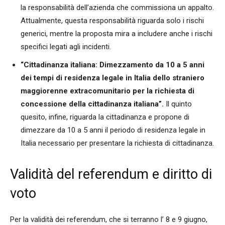
la responsabilità dell’azienda che commissiona un appalto.
Attualmente, questa responsabilità riguarda solo i rischi
generici, mentre la proposta mira a includere anche i rischi
specifici legati agli incidenti.
“Cittadinanza italiana: Dimezzamento da 10 a 5 anni
dei tempi di residenza legale in Italia dello straniero
maggiorenne extracomunitario per la richiesta di
concessione della cittadinanza italiana”.
Il quinto
quesito, infine, riguarda la cittadinanza e propone di
dimezzare da 10 a 5 anni il periodo di residenza legale in
Italia necessario per presentare la richiesta di cittadinanza.
Validità del referendum e diritto di
voto
Per la validità dei referendum, che si terranno l’ 8 e 9 giugno,