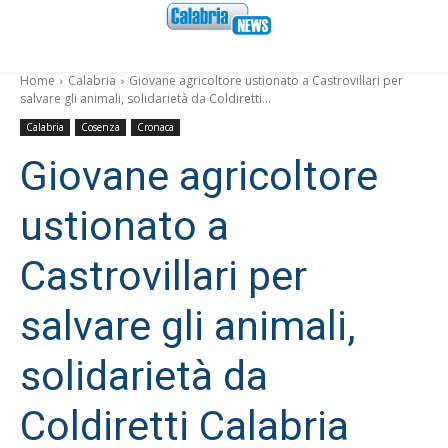
Home
Calabria
Giovane agricoltore ustionato a Castrovillari per
salvare gli animali, solidarietà da Coldiretti...
Calabria
Cosenza
Cronaca
Giovane agricoltore
ustionato a
Castrovillari per
salvare gli animali,
solidarietà da
Coldiretti Calabria