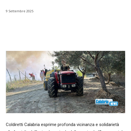
9 Settembre 2025
Facebook
WhatsApp
condividi
Coldiretti Calabria esprime profonda vicinanza e solidarietà