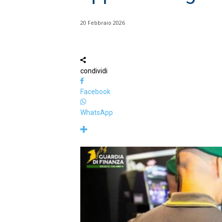
20 Febbraio 2026
condividi
Facebook
WhatsApp