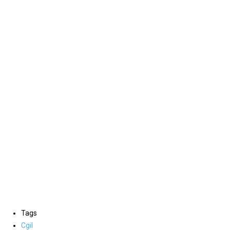
Tags
Cgil