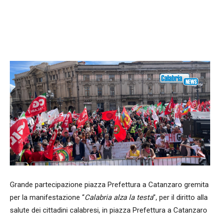
Facebook
WhatsApp
condividi
Grande partecipazione piazza Prefettura a Catanzaro gremita
per la manifestazione “
Calabria alza la testa
”, per il diritto alla
salute dei cittadini calabresi, in piazza Prefettura a Catanzaro