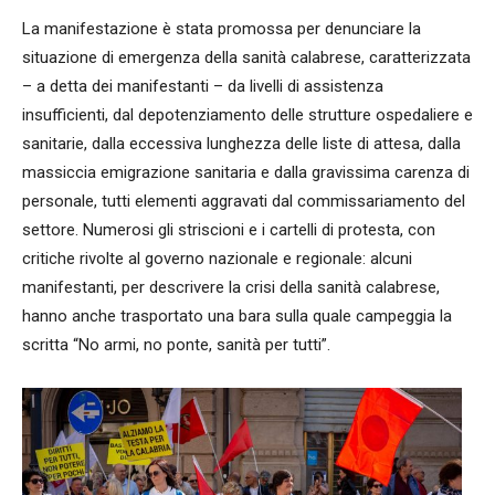
La manifestazione è stata promossa per denunciare la
situazione di emergenza della sanità calabrese, caratterizzata
– a detta dei manifestanti – da livelli di assistenza
insufficienti, dal depotenziamento delle strutture ospedaliere e
sanitarie, dalla eccessiva lunghezza delle liste di attesa, dalla
massiccia emigrazione sanitaria e dalla gravissima carenza di
personale, tutti elementi aggravati dal commissariamento del
settore. Numerosi gli striscioni e i cartelli di protesta, con
critiche rivolte al governo nazionale e regionale: alcuni
manifestanti, per descrivere la crisi della sanità calabrese,
hanno anche trasportato una bara sulla quale campeggia la
scritta “No armi, no ponte, sanità per tutti”.